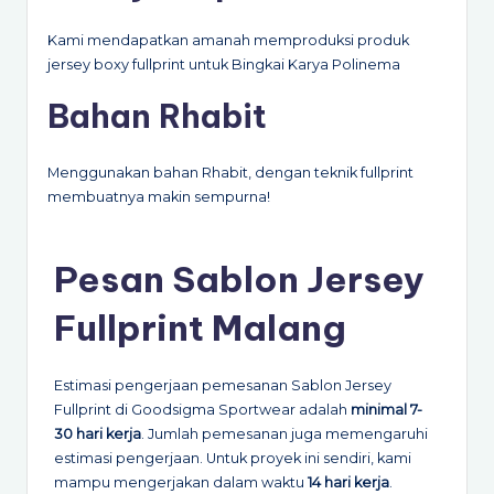
Jersey Fullprint
Kami mendapatkan amanah memproduksi produk
jersey boxy fullprint untuk Bingkai Karya Polinema
Bahan Rhabit
Menggunakan bahan Rhabit, dengan teknik fullprint
membuatnya makin sempurna!