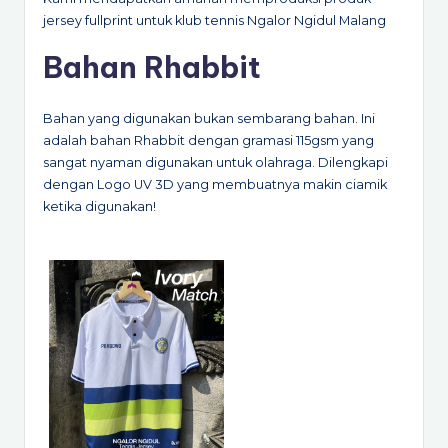
jersey fullprint untuk klub tennis Ngalor Ngidul Malang
Bahan Rhabbit
Bahan yang digunakan bukan sembarang bahan. Ini
adalah bahan Rhabbit dengan gramasi 115gsm yang
sangat nyaman digunakan untuk olahraga. Dilengkapi
dengan Logo UV 3D yang membuatnya makin ciamik
ketika digunakan!