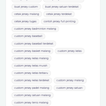
buat jersey custom
buat jersey satuan terdekat
cetak jersey malang
cetak jersey terdekat
cetak jersey tugas
contoh jersey full printing
custom jersey badminton malang
custom jersey baseball
custom jersey baseball terdekat
custom jersey basket malang
custom jersey kelas
custom jersey kelas malang
custom jersey kelas murah
custom jersey kelas terbaru
custom jersey kelas terdekat
custom jersey malang
custom jersey padel malang
custom jersey satuan
custom jersey satuan malang
custom jersey tenis malang