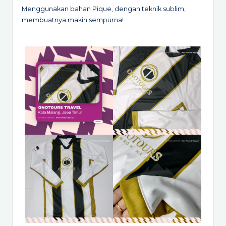
Menggunakan bahan Pique, dengan teknik sublim,
membuatnya makin sempurna!