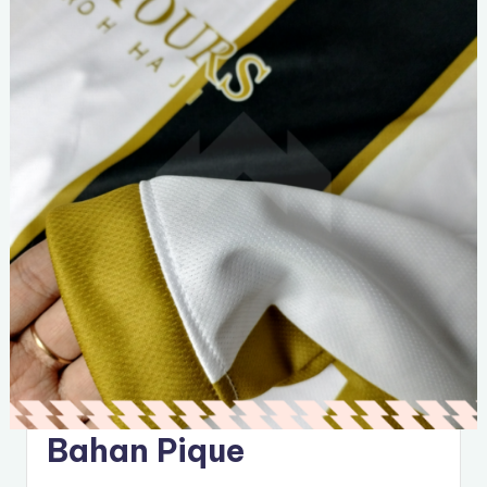
Bahan Pique